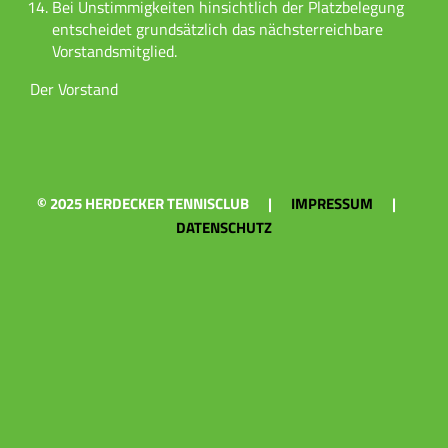
Bei Unstimmigkeiten hinsichtlich der Platzbelegung
entscheidet grundsätzlich das nächsterreichbare
Vorstandsmitglied.
Der Vorstand
© 2025 HERDECKER TENNISCLUB
|
IMPRESSUM
|
DATENSCHUTZ