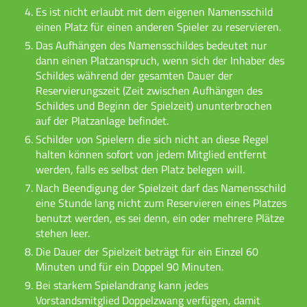
Es ist nicht erlaubt mit dem eigenen Namensschild
einen Platz für einen anderen Spieler zu reservieren.
Das Aufhängen des Namensschildes bedeutet nur
dann einen Platzanspruch, wenn sich der Inhaber des
Schildes während der gesamten Dauer der
Reservierungszeit (Zeit zwischen Aufhängen des
Schildes und Beginn der Spielzeit) ununterbrochen
auf der Platzanlage befindet.
Schilder von Spielern die sich nicht an diese Regel
halten können sofort von jedem Mitglied entfernt
werden, falls es selbst den Platz belegen will.
Nach Beendigung der Spielzeit darf das Namensschild
eine Stunde lang nicht zum Reservieren eines Platzes
benutzt werden, es sei denn, ein oder mehrere Plätze
stehen leer.
Die Dauer der Spielzeit beträgt für ein Einzel 60
Minuten und für ein Doppel 90 Minuten.
Bei starkem Spielandrang kann jedes
Vorstandsmitglied Doppelzwang verfügen, damit