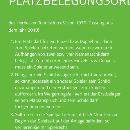
des Herdecker Tennisclub e.V. von 1976 (Fassung aus
dem Jahr 2010)
Ein Platz darf für ein Einzel bzw. Doppel nur dann
zum Spielen betreten werden, wenn dieser durch
Aufhängen von zwei bzw. vier Namensschildern
belegt ist. Zum Stecken eines Einzels bzw. Doppels
muss ein Spieler anwesend sein.
Hängt nur ein Schild waagerecht (nicht verabredet),
so kann jederzeit ein anderer Spieler sein Schild
dazuhängen und den Erstbeleger zum Spielen
auffordern. Im Weigerungsfall verliert der Erstbeleger
seinen Platzanspruch und sein Schild darf
fortgenommen werden.
Sollten sich die Spielpartner nicht bis 5 Minuten vor
Beginn der Spielzeit auf der Anlage befinden, so
verlieren sie ihr Spielrecht.