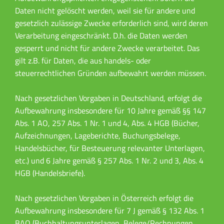
Daten nicht gelöscht werden, weil sie für andere und
gesetzlich zulässige Zwecke erforderlich sind, wird deren
Verarbeitung eingeschränkt. D.h. die Daten werden
gesperrt und nicht für andere Zwecke verarbeitet. Das
gilt z.B. für Daten, die aus handels- oder
steuerrechtlichen Gründen aufbewahrt werden müssen.
Nach gesetzlichen Vorgaben in Deutschland, erfolgt die
Aufbewahrung insbesondere für 10 Jahre gemäß §§ 147
Abs. 1 AO, 257 Abs. 1 Nr. 1 und 4, Abs. 4 HGB (Bücher,
Aufzeichnungen, Lageberichte, Buchungsbelege,
Handelsbücher, für Besteuerung relevanter Unterlagen,
etc.) und 6 Jahre gemäß § 257 Abs. 1 Nr. 2 und 3, Abs. 4
HGB (Handelsbriefe).
Nach gesetzlichen Vorgaben in Österreich erfolgt die
Aufbewahrung insbesondere für 7 J gemäß § 132 Abs. 1
BAO (Buchhaltungsunterlagen, Belege/Rechnungen,