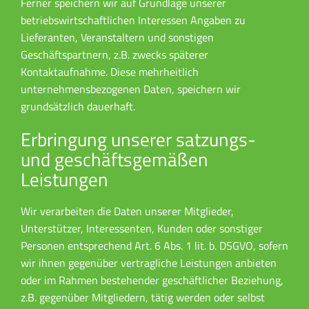
Ferner speichern wir auf Grundlage unserer
betriebswirtschaftlichen Interessen Angaben zu
Lieferanten, Veranstaltern und sonstigen
Geschäftspartnern, z.B. zwecks späterer
Kontaktaufnahme. Diese mehrheitlich
unternehmensbezogenen Daten, speichern wir
grundsätzlich dauerhaft.
Erbringung unserer satzungs-
und geschäftsgemäßen
Leistungen
Wir verarbeiten die Daten unserer Mitglieder,
Unterstützer, Interessenten, Kunden oder sonstiger
Personen entsprechend Art. 6 Abs. 1 lit. b. DSGVO, sofern
wir ihnen gegenüber vertragliche Leistungen anbieten
oder im Rahmen bestehender geschäftlicher Beziehung,
z.B. gegenüber Mitgliedern, tätig werden oder selbst