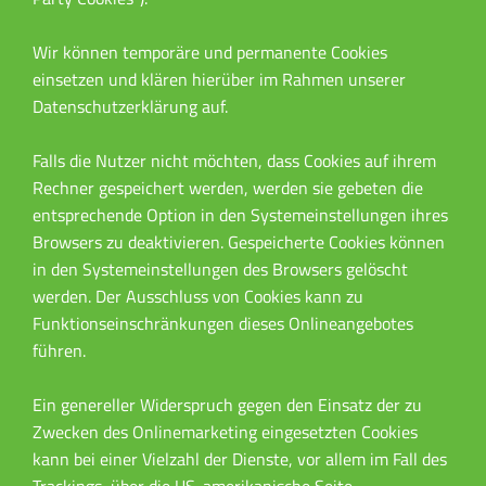
Wir können temporäre und permanente Cookies
einsetzen und klären hierüber im Rahmen unserer
Datenschutzerklärung auf.
Falls die Nutzer nicht möchten, dass Cookies auf ihrem
Rechner gespeichert werden, werden sie gebeten die
entsprechende Option in den Systemeinstellungen ihres
Browsers zu deaktivieren. Gespeicherte Cookies können
in den Systemeinstellungen des Browsers gelöscht
werden. Der Ausschluss von Cookies kann zu
Funktionseinschränkungen dieses Onlineangebotes
führen.
Ein genereller Widerspruch gegen den Einsatz der zu
Zwecken des Onlinemarketing eingesetzten Cookies
kann bei einer Vielzahl der Dienste, vor allem im Fall des