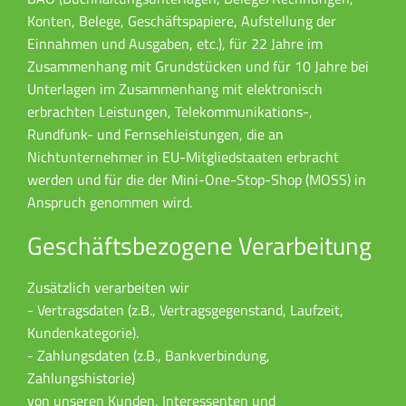
Konten, Belege, Geschäftspapiere, Aufstellung der
Einnahmen und Ausgaben, etc.), für 22 Jahre im
Zusammenhang mit Grundstücken und für 10 Jahre bei
Unterlagen im Zusammenhang mit elektronisch
erbrachten Leistungen, Telekommunikations-,
Rundfunk- und Fernsehleistungen, die an
Nichtunternehmer in EU-Mitgliedstaaten erbracht
werden und für die der Mini-One-Stop-Shop (MOSS) in
Anspruch genommen wird.
Geschäftsbezogene Verarbeitung
Zusätzlich verarbeiten wir
- Vertragsdaten (z.B., Vertragsgegenstand, Laufzeit,
Kundenkategorie).
- Zahlungsdaten (z.B., Bankverbindung,
Zahlungshistorie)
von unseren Kunden, Interessenten und