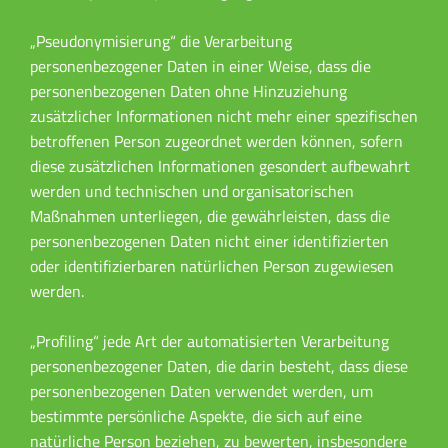
„Pseudonymisierung“ die Verarbeitung
personenbezogener Daten in einer Weise, dass die
personenbezogenen Daten ohne Hinzuziehung
zusätzlicher Informationen nicht mehr einer spezifischen
betroffenen Person zugeordnet werden können, sofern
diese zusätzlichen Informationen gesondert aufbewahrt
werden und technischen und organisatorischen
Maßnahmen unterliegen, die gewährleisten, dass die
personenbezogenen Daten nicht einer identifizierten
oder identifizierbaren natürlichen Person zugewiesen
werden.
„Profiling“ jede Art der automatisierten Verarbeitung
personenbezogener Daten, die darin besteht, dass diese
personenbezogenen Daten verwendet werden, um
bestimmte persönliche Aspekte, die sich auf eine
natürliche Person beziehen, zu bewerten, insbesondere