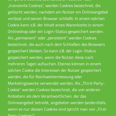
„transiente Cookies“, werden Cookies bezeichnet, die
gelöscht werden, nachdem ein Nutzer ein Onlineangebot
verlässt und seinen Browser schließt. In einem solchen
Cookie kann z.B. der Inhalt eines Warenkorbs in einem
Onlineshop oder ein Login-Status gespeichert werden.
Als „permanent“ oder „persistent“ werden Cookies
bezeichnet, die auch nach dem Schließen des Browsers
gespeichert bleiben. So kann z.B. der Login-Status
gespeichert werden, wenn die Nutzer diese nach
mehreren Tagen aufsuchen. Ebenso können in einem
solchen Cookie die Interessen der Nutzer gespeichert
werden, die für Reichweitenmessung oder
Marketingzwecke verwendet werden. Als „Third-Party-
Cookie“ werden Cookies bezeichnet, die von anderen
Anbietern als dem Verantwortlichen, der das
Onlineangebot betreibt, angeboten werden (andernfalls,
wenn es nur dessen Cookies sind spricht man von „First-
Party Cookies“).