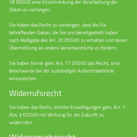
18 DSGVO eine Einschränkung der Verarbeitung der
Daten zu verlangen.
Sie haben das Recht zu verlangen, dass die Sie
betreffenden Daten, die Sie uns bereitgestellt haben
nach Maßgabe des Art. 20 DSGVO zu erhalten und deren
Übermittlung an andere Verantwortliche zu fordern.
Sie haben ferner gem. Art. 77 DSGVO das Recht, eine
Beschwerde bei der zuständigen Aufsichtsbehörde
einzureichen.
Widerrufsrecht
Sie haben das Recht, erteilte Einwilligungen gem. Art. 7
Abs. 3 DSGVO mit Wirkung für die Zukunft zu
widerrufen
Widerspruchsrecht