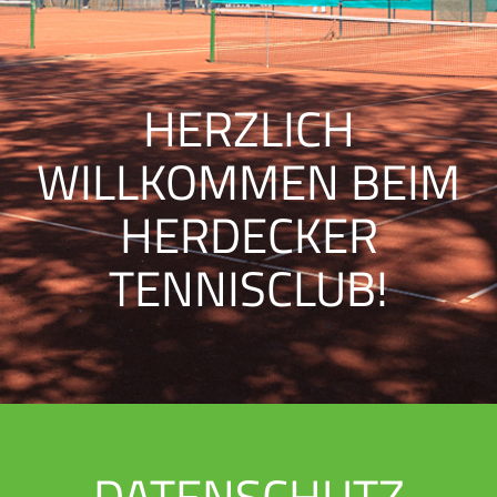
HERZLICH
WILLKOMMEN BEIM
HERDECKER
TENNISCLUB!
DATENSCHUTZ