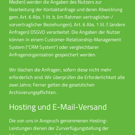
Medien) werden die Angaben des Nutzers zur
Bearbeitung der Kontaktanfrage und deren Abwicklung
gem. Art. 6 Abs. 1 lit. b. (im Rahmen vertraglicher-/
vorvertraglicher Beziehungen), Art. 6 Abs. 1 lit. f. (andere
Anfragen) DSGVO verarbeitet. Die Angaben der Nutzer
können in einem Customer-Relationship-Management
System ("CRM System") oder vergleichbarer
Anfragenorganisation gespeichert werden.
Wir löschen die Anfragen, sofern diese nicht mehr
erforderlich sind. Wir überprüfen die Erforderlichkeit alle
zwei Jahre; Ferner gelten die gesetzlichen
Archivierungspflichten.
Hosting und E-Mail-Versand
Die von uns in Anspruch genommenen Hosting-
Leistungen dienen der Zurverfügungstellung der