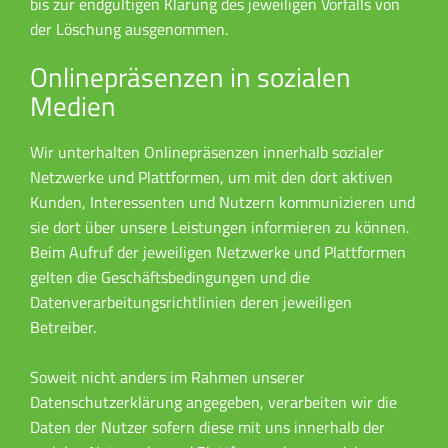
bis zur endgültigen Klärung des jeweiligen Vorfalls von
der Löschung ausgenommen.
Onlinepräsenzen in sozialen
Medien
Wir unterhalten Onlinepräsenzen innerhalb sozialer
Netzwerke und Plattformen, um mit den dort aktiven
Kunden, Interessenten und Nutzern kommunizieren und
sie dort über unsere Leistungen informieren zu können.
Beim Aufruf der jeweiligen Netzwerke und Plattformen
gelten die Geschäftsbedingungen und die
Datenverarbeitungsrichtlinien deren jeweiligen
Betreiber.
Soweit nicht anders im Rahmen unserer
Datenschutzerklärung angegeben, verarbeiten wir die
Daten der Nutzer sofern diese mit uns innerhalb der