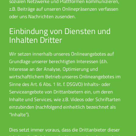
sozialen Netzwerke und Plattformen kommunizieren,
z.B. Beiträge auf unseren Onlinepräsenzen verfassen
oder uns Nachrichten zusenden.
Einbindung von Diensten und
Inhalten Dritter
Wir setzen innerhalb unseres Onlineangebotes auf
Grundlage unserer berechtigten Interessen (d.h.
Interesse an der Analyse, Optimierung und
wirtschaftlichem Betrieb unseres Onlineangebotes im
Sinne des Art. 6 Abs. 1 lit. f. DSGVO) Inhalts- oder
Serviceangebote von Drittanbietern ein, um deren
Inhalte und Services, wie z.B. Videos oder Schriftarten
einzubinden (nachfolgend einheitlich bezeichnet als
“Inhalte”).
Dies setzt immer voraus, dass die Drittanbieter dieser