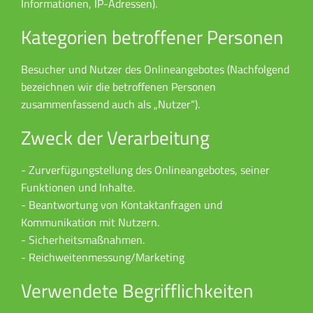
Informationen, IP-Adressen).
Kategorien betroffener Personen
Besucher und Nutzer des Onlineangebotes (Nachfolgend
bezeichnen wir die betroffenen Personen
zusammenfassend auch als „Nutzer“).
Zweck der Verarbeitung
- Zurverfügungstellung des Onlineangebotes, seiner
Funktionen und Inhalte.
- Beantwortung von Kontaktanfragen und
Kommunikation mit Nutzern.
- Sicherheitsmaßnahmen.
- Reichweitenmessung/Marketing
Verwendete Begrifflichkeiten