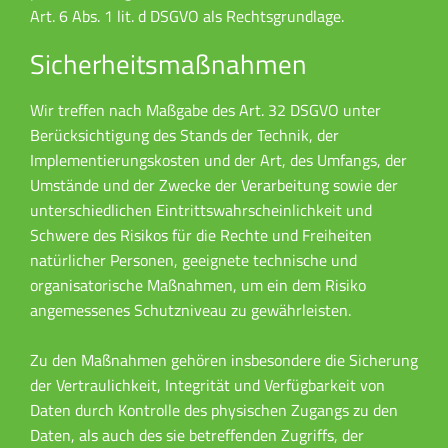
Art. 6 Abs. 1 lit. d DSGVO als Rechtsgrundlage.
Sicherheitsmaßnahmen
Wir treffen nach Maßgabe des Art. 32 DSGVO unter
Berücksichtigung des Stands der Technik, der
Implementierungskosten und der Art, des Umfangs, der
Umstände und der Zwecke der Verarbeitung sowie der
unterschiedlichen Eintrittswahrscheinlichkeit und
Schwere des Risikos für die Rechte und Freiheiten
natürlicher Personen, geeignete technische und
organisatorische Maßnahmen, um ein dem Risiko
angemessenes Schutzniveau zu gewährleisten.
Zu den Maßnahmen gehören insbesondere die Sicherung
der Vertraulichkeit, Integrität und Verfügbarkeit von
Daten durch Kontrolle des physischen Zugangs zu den
Daten, als auch des sie betreffenden Zugriffs, der