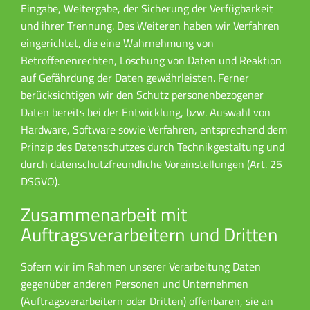
Eingabe, Weitergabe, der Sicherung der Verfügbarkeit
und ihrer Trennung. Des Weiteren haben wir Verfahren
eingerichtet, die eine Wahrnehmung von
Betroffenenrechten, Löschung von Daten und Reaktion
auf Gefährdung der Daten gewährleisten. Ferner
berücksichtigen wir den Schutz personenbezogener
Daten bereits bei der Entwicklung, bzw. Auswahl von
Hardware, Software sowie Verfahren, entsprechend dem
Prinzip des Datenschutzes durch Technikgestaltung und
durch datenschutzfreundliche Voreinstellungen (Art. 25
DSGVO).
Zusammenarbeit mit
Auftragsverarbeitern und Dritten
Sofern wir im Rahmen unserer Verarbeitung Daten
gegenüber anderen Personen und Unternehmen
(Auftragsverarbeitern oder Dritten) offenbaren, sie an