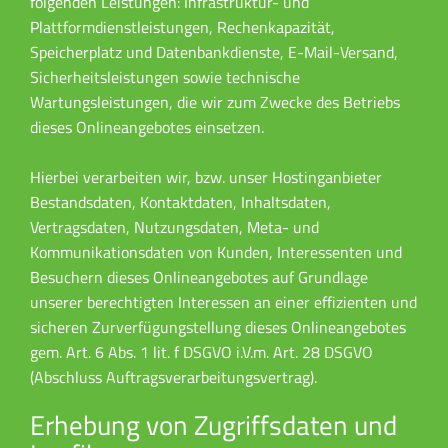
folgenden Leistungen: Infrastruktur- und
Plattformdienstleistungen, Rechenkapazität,
Speicherplatz und Datenbankdienste, E-Mail-Versand,
Sicherheitsleistungen sowie technische
Wartungsleistungen, die wir zum Zwecke des Betriebs
dieses Onlineangebotes einsetzen.
Hierbei verarbeiten wir, bzw. unser Hostinganbieter
Bestandsdaten, Kontaktdaten, Inhaltsdaten,
Vertragsdaten, Nutzungsdaten, Meta- und
Kommunikationsdaten von Kunden, Interessenten und
Besuchern dieses Onlineangebotes auf Grundlage
unserer berechtigten Interessen an einer effizienten und
sicheren Zurverfügungstellung dieses Onlineangebotes
gem. Art. 6 Abs. 1 lit. f DSGVO i.V.m. Art. 28 DSGVO
(Abschluss Auftragsverarbeitungsvertrag).
Erhebung von Zugriffsdaten und