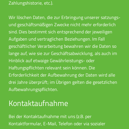
Zahlungshistorie, etc.).
Wir löschen Daten, die zur Erbringung unserer satzungs-
und geschäftsmäßigen Zwecke nicht mehr erforderlich
sind. Dies bestimmt sich entsprechend der jeweiligen
Aufgaben und vertraglichen Beziehungen. Im Fall
geschäftlicher Verarbeitung bewahren wir die Daten so
lange auf, wie sie zur Geschäftsabwicklung, als auch im
Hinblick auf etwaige Gewährleistungs- oder
Haftungspflichten relevant sein können. Die
Erforderlichkeit der Aufbewahrung der Daten wird alle
drei Jahre überprüft; im Übrigen gelten die gesetzlichen
Aufbewahrungspflichten.
Kontaktaufnahme
Bei der Kontaktaufnahme mit uns (z.B. per
Kontaktformular, E-Mail, Telefon oder via sozialer