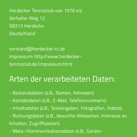
Herdecker Tennisclub von 1976 e.V.
Vorhaller Weg 12
58313 Herdecke
Deutschland
vorstand@herdecker-tc.de
Impressum: http://www.herdecker-
tennisclub.de/impressum.html
Arten der verarbeiteten Daten:
- Bestandsdaten (z.B., Namen, Adressen).
- Kontaktdaten (z.B., E-Mail, Telefonnummern).
- Inhaltsdaten (z.B., Texteingaben, Fotografien, Videos).
- Nutzungsdaten (z.B., besuchte Webseiten, Interesse an
Inhalten, Zugriffszeiten).
- Meta-/Kommunikationsdaten (z.B., Geräte-