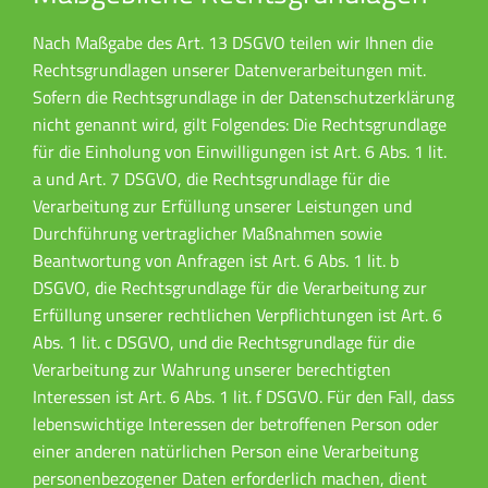
Nach Maßgabe des Art. 13 DSGVO teilen wir Ihnen die
Rechtsgrundlagen unserer Datenverarbeitungen mit.
Sofern die Rechtsgrundlage in der Datenschutzerklärung
nicht genannt wird, gilt Folgendes: Die Rechtsgrundlage
für die Einholung von Einwilligungen ist Art. 6 Abs. 1 lit.
a und Art. 7 DSGVO, die Rechtsgrundlage für die
Verarbeitung zur Erfüllung unserer Leistungen und
Durchführung vertraglicher Maßnahmen sowie
Beantwortung von Anfragen ist Art. 6 Abs. 1 lit. b
DSGVO, die Rechtsgrundlage für die Verarbeitung zur
Erfüllung unserer rechtlichen Verpflichtungen ist Art. 6
Abs. 1 lit. c DSGVO, und die Rechtsgrundlage für die
Verarbeitung zur Wahrung unserer berechtigten
Interessen ist Art. 6 Abs. 1 lit. f DSGVO. Für den Fall, dass
lebenswichtige Interessen der betroffenen Person oder
einer anderen natürlichen Person eine Verarbeitung
personenbezogener Daten erforderlich machen, dient