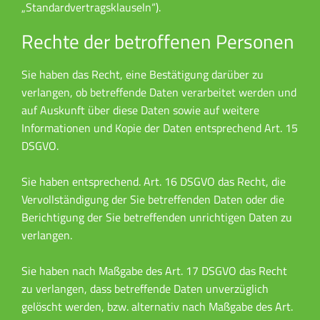
„Standardvertragsklauseln“).
Rechte der betroffenen Personen
Sie haben das Recht, eine Bestätigung darüber zu
verlangen, ob betreffende Daten verarbeitet werden und
auf Auskunft über diese Daten sowie auf weitere
Informationen und Kopie der Daten entsprechend Art. 15
DSGVO.
Sie haben entsprechend. Art. 16 DSGVO das Recht, die
Vervollständigung der Sie betreffenden Daten oder die
Berichtigung der Sie betreffenden unrichtigen Daten zu
verlangen.
Sie haben nach Maßgabe des Art. 17 DSGVO das Recht
zu verlangen, dass betreffende Daten unverzüglich
gelöscht werden, bzw. alternativ nach Maßgabe des Art.