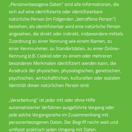
„Personenbezogene Daten“ sind alle Informationen, die
sich auf eine identifizierte oder identifizierbare
natürliche Person (im Folgenden „betroffene Person“)
beziehen; als identifizierbar wird eine natürliche Person
angesehen, die direkt oder indirekt, insbesondere mittels
Zuordnung zu einer Kennung wie einem Namen, zu
einer Kennnummer, zu Standortdaten, zu einer Online-
Kennung (z.B. Cookie) oder zu einem oder mehreren
besonderen Merkmalen identifiziert werden kann, die
Ausdruck der physischen, physiologischen, genetischen,
psychischen, wirtschaftlichen, kulturellen oder sozialen
Identität dieser natürlichen Person sind.
„Verarbeitung“ ist jeder mit oder ohne Hilfe
automatisierter Verfahren ausgeführte Vorgang oder
jede solche Vorgangsreihe im Zusammenhang mit
personenbezogenen Daten. Der Begriff reicht weit und
umfasst praktisch jeden Umgang mit Daten.