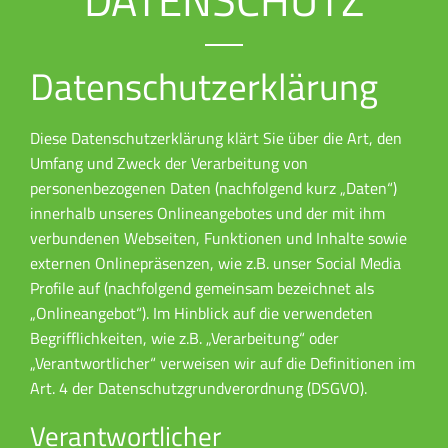
Datenschutzerklärung
Diese Datenschutzerklärung klärt Sie über die Art, den
Umfang und Zweck der Verarbeitung von
personenbezogenen Daten (nachfolgend kurz „Daten“)
innerhalb unseres Onlineangebotes und der mit ihm
verbundenen Webseiten, Funktionen und Inhalte sowie
externen Onlinepräsenzen, wie z.B. unser Social Media
Profile auf (nachfolgend gemeinsam bezeichnet als
„Onlineangebot“). Im Hinblick auf die verwendeten
Begrifflichkeiten, wie z.B. „Verarbeitung“ oder
„Verantwortlicher“ verweisen wir auf die Definitionen im
Art. 4 der Datenschutzgrundverordnung (DSGVO).
Verantwortlicher