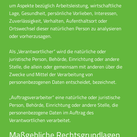
um Aspekte bezüglich Arbeitsleistung, wirtschaftliche
Lage, Gesundheit, persönliche Vorlieben, Interessen,
Zuverlässigkeit, Verhalten, Aufenthaltsort oder
Ortswechsel dieser natürlichen Person zu analysieren
oder vorherzusagen.
Als „Verantwortlicher“ wird die natürliche oder
juristische Person, Behörde, Einrichtung oder andere
Stelle, die allein oder gemeinsam mit anderen über die
Zwecke und Mittel der Verarbeitung von
personenbezogenen Daten entscheidet, bezeichnet.
„Auftragsverarbeiter“ eine natürliche oder juristische
Person, Behörde, Einrichtung oder andere Stelle, die
personenbezogene Daten im Auftrag des
Verantwortlichen verarbeitet.
Maßgebliche Rechtsgrundlagen