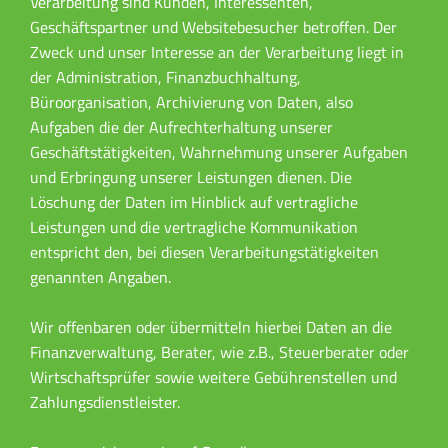
Verarbeitung sind Kunden, Interessenten,
Geschäftspartner und Websitebesucher betroffen. Der
Zweck und unser Interesse an der Verarbeitung liegt in
der Administration, Finanzbuchhaltung,
Büroorganisation, Archivierung von Daten, also
Aufgaben die der Aufrechterhaltung unserer
Geschäftstätigkeiten, Wahrnehmung unserer Aufgaben
und Erbringung unserer Leistungen dienen. Die
Löschung der Daten im Hinblick auf vertragliche
Leistungen und die vertragliche Kommunikation
entspricht den, bei diesen Verarbeitungstätigkeiten
genannten Angaben.
Wir offenbaren oder übermitteln hierbei Daten an die
Finanzverwaltung, Berater, wie z.B., Steuerberater oder
Wirtschaftsprüfer sowie weitere Gebührenstellen und
Zahlungsdienstleister.