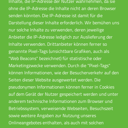
Inhalte, die IP-Adresse der Nutzer wahrnehmen, da sie
ohne die IP-Adresse die Inhalte nicht an deren Browser
senden könnten. Die IP-Adresse ist damit für die
Darstellung dieser Inhalte erforderlich. Wir bemühen uns
nur solche Inhalte zu verwenden, deren jeweilige
Anbieter die IP-Adresse lediglich zur Auslieferung der
Inhalte verwenden. Drittanbieter können ferner so
genannte Pixel-Tags (unsichtbare Grafiken, auch als
"Web Beacons" bezeichnet) für statistische oder
Marketingzwecke verwenden. Durch die "Pixel-Tags"
können Informationen, wie der Besucherverkehr auf den
Seiten dieser Website ausgewertet werden. Die
pseudonymen Informationen können ferner in Cookies
auf dem Gerät der Nutzer gespeichert werden und unter
anderem technische Informationen zum Browser und
Betriebssystem, verweisende Webseiten, Besuchszeit
sowie weitere Angaben zur Nutzung unseres
Onlineangebotes enthalten, als auch mit solchen