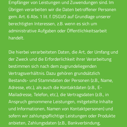
Empfänger von Leistungen und Zuwendungen sind. Im
Übrigen verarbeiten wir die Daten betroffener Personen
gem. Art. 6 Abs. 1 lit. f. DSGVO auf Grundlage unserer
berechtigten Interessen, z.B. wenn es sich um
administrative Aufgaben oder Öffentlichkeitsarbeit
handelt.
Die hierbei verarbeiteten Daten, die Art, der Umfang und
der Zweck und die Erforderlichkeit ihrer Verarbeitung
bestimmen sich nach dem zugrundeliegenden
Vertragsverhältnis. Dazu gehören grundsätzlich
Bestands- und Stammdaten der Personen (z.B., Name,
Adresse, etc.), als auch die Kontaktdaten (z.B., E-
Mailadresse, Telefon, etc.), die Vertragsdaten (z.B., in
Anspruch genommene Leistungen, mitgeteilte Inhalte
und Informationen, Namen von Kontaktpersonen) und
sofern wir zahlungspflichtige Leistungen oder Produkte
anbieten, Zahlungsdaten (z.B., Bankverbindung,