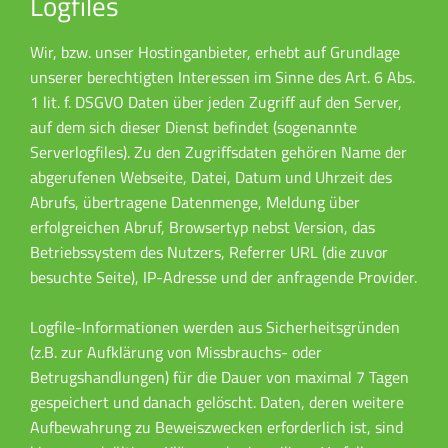
Logfiles
Wir, bzw. unser Hostinganbieter, erhebt auf Grundlage
unserer berechtigten Interessen im Sinne des Art. 6 Abs.
1 lit. f. DSGVO Daten über jeden Zugriff auf den Server,
auf dem sich dieser Dienst befindet (sogenannte
Serverlogfiles). Zu den Zugriffsdaten gehören Name der
abgerufenen Webseite, Datei, Datum und Uhrzeit des
Abrufs, übertragene Datenmenge, Meldung über
erfolgreichen Abruf, Browsertyp nebst Version, das
Betriebssystem des Nutzers, Referrer URL (die zuvor
besuchte Seite), IP-Adresse und der anfragende Provider.
Logfile-Informationen werden aus Sicherheitsgründen
(z.B. zur Aufklärung von Missbrauchs- oder
Betrugshandlungen) für die Dauer von maximal 7 Tagen
gespeichert und danach gelöscht. Daten, deren weitere
Aufbewahrung zu Beweiszwecken erforderlich ist, sind