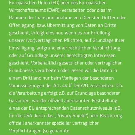
Europäischen Union (EU) oder des Europäischen
Wirtschaftsraums (EWR)) verarbeiten oder dies im
Rahmen der Inanspruchnahme von Diensten Dritter oder
Offenlegung, bzw. Übermittlung von Daten an Dritte
geschieht, erfolgt dies nur, wenn es zur Erfüllung
unserer (vor)vertraglichen Pflichten, auf Grundlage Ihrer
Einwilligung, aufgrund einer rechtlichen Verpflichtung
oder auf Grundlage unserer berechtigten Interessen
geschieht. Vorbehaltlich gesetzlicher oder vertraglicher
Erlaubnisse, verarbeiten oder lassen wir die Daten in
einem Drittland nur beim Vorliegen der besonderen
Voraussetzungen der Art. 44 ff. DSGVO verarbeiten. D.h.
die Verarbeitung erfolgt z.B. auf Grundlage besonderer
Garantien, wie der offiziell anerkannten Feststellung
eines der EU entsprechenden Datenschutzniveaus (z.B.
für die USA durch das „Privacy Shield“) oder Beachtung
offiziell anerkannter spezieller vertraglicher
Verpflichtungen (so genannte