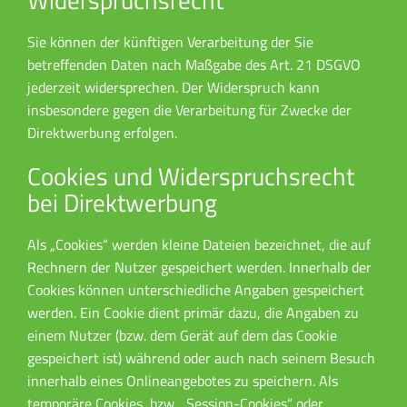
Sie können der künftigen Verarbeitung der Sie
betreffenden Daten nach Maßgabe des Art. 21 DSGVO
jederzeit widersprechen. Der Widerspruch kann
insbesondere gegen die Verarbeitung für Zwecke der
Direktwerbung erfolgen.
Cookies und Widerspruchsrecht
bei Direktwerbung
Als „Cookies“ werden kleine Dateien bezeichnet, die auf
Rechnern der Nutzer gespeichert werden. Innerhalb der
Cookies können unterschiedliche Angaben gespeichert
werden. Ein Cookie dient primär dazu, die Angaben zu
einem Nutzer (bzw. dem Gerät auf dem das Cookie
gespeichert ist) während oder auch nach seinem Besuch
innerhalb eines Onlineangebotes zu speichern. Als
temporäre Cookies, bzw. „Session-Cookies“ oder