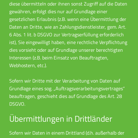
diese übermitteln oder ihnen sonst Zugriff auf die Daten
gewähren, erfolgt dies nur auf Grundlage einer
gesetzlichen Erlaubnis (z.B. wenn eine Übermittlung der
Daten an Dritte, wie an Zahlungsdienstleister, gem. Art.
6 Abs. 1 lit. b DSGVO zur Vertragserfüllung erforderlich
ist), Sie eingewilligt haben, eine rechtliche Verpflichtung
dies vorsieht oder auf Grundlage unserer berechtigten
Interessen (z.B. beim Einsatz von Beauftragten,
Webhostern, etc.).
Sofern wir Dritte mit der Verarbeitung von Daten auf
Grundlage eines sog. „Auftragsverarbeitungsvertrages“
beauftragen, geschieht dies auf Grundlage des Art. 28
DSGVO.
Übermittlungen in Drittländer
Sofern wir Daten in einem Drittland (d.h. außerhalb der