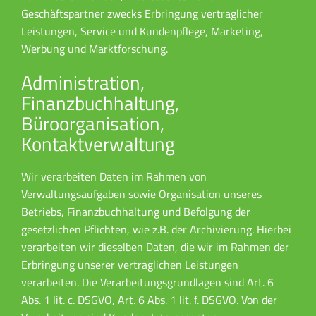
Geschäftspartner zwecks Erbringung vertraglicher
Leistungen, Service und Kundenpflege, Marketing,
Werbung und Marktforschung.
Administration,
Finanzbuchhaltung,
Büroorganisation,
Kontaktverwaltung
Wir verarbeiten Daten im Rahmen von
Verwaltungsaufgaben sowie Organisation unseres
Betriebs, Finanzbuchhaltung und Befolgung der
gesetzlichen Pflichten, wie z.B. der Archivierung. Hierbei
verarbeiten wir dieselben Daten, die wir im Rahmen der
Erbringung unserer vertraglichen Leistungen
verarbeiten. Die Verarbeitungsgrundlagen sind Art. 6
Abs. 1 lit. c. DSGVO, Art. 6 Abs. 1 lit. f. DSGVO. Von der